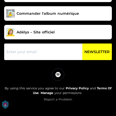
Commander l'album numérique
Adélys – Site officiel
NEWSLETTER
By using this service you agree to our
Privacy Policy
and
Terms Of
Use
.
Manage
your permissions
Report a Problem