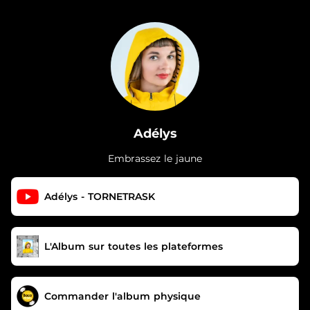
.
Adélys
Embrassez le jaune
Adélys - TORNETRASK
L'Album sur toutes les plateformes
Commander l'album physique